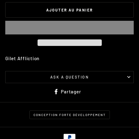
AJOUTER AU PANIER
Gilet Affliction
ASK A QUESTION
Partager
Partager
sur
Facebook
CONCEPTION FORTE DÉVELOPPEMENT